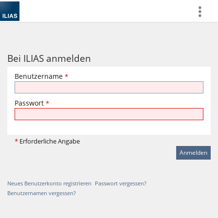
more
Bei ILIAS anmelden
Benutzername
*
Passwort
*
*
Erforderliche Angabe
Neues Benutzerkonto registrieren
Passwort vergessen?
Benutzernamen vergessen?