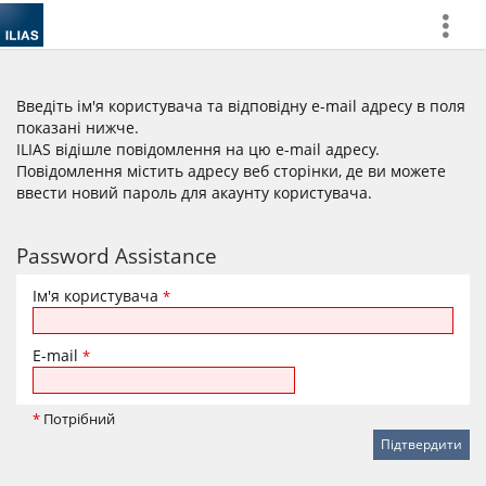
more
Введіть ім'я користувача та відповідну e-mail адресу в поля
показані нижче.
ILIAS відішле повідомлення на цю e-mail адресу.
Повідомлення містить адресу веб сторінки, де ви можете
ввести новий пароль для акаунту користувача.
Password Assistance
Ім'я користувача
*
E-mail
*
*
Потрібний